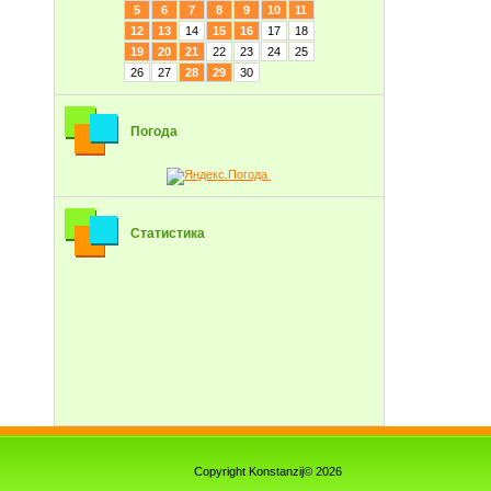
5
6
7
8
9
10
11
12
13
14
15
16
17
18
19
20
21
22
23
24
25
26
27
28
29
30
Погода
Статистика
Copyright Konstanzij© 2026