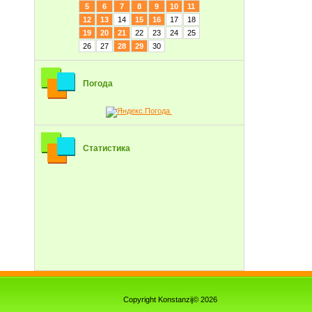
5
6
7
8
9
10
11
12
13
14
15
16
17
18
19
20
21
22
23
24
25
26
27
28
29
30
Погода
Статистика
Copyright Konstanzij© 2026