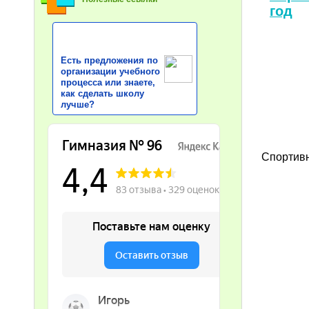
год
Есть предложения по
организации учебного
процесса или знаете,
как сделать школу
лучше?
Спортивн