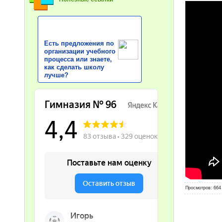
Есть предложения по
организации учебного
процесса или знаете,
как сделать школу
лучше?
Просмотров
: 664