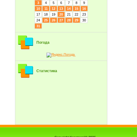
3
4
5
6
7
8
9
10
11
12
13
14
15
16
17
18
19
20
21
22
23
24
25
26
27
28
29
30
31
Погода
Статистика