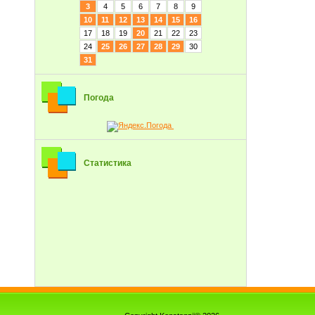
3
4
5
6
7
8
9
10
11
12
13
14
15
16
17
18
19
20
21
22
23
24
25
26
27
28
29
30
31
Погода
Статистика