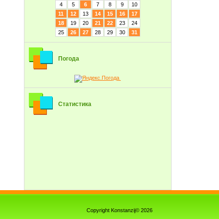
4
5
6
7
8
9
10
11
12
13
14
15
16
17
18
19
20
21
22
23
24
25
26
27
28
29
30
31
Погода
Статистика
Copyright Konstanzij© 2026