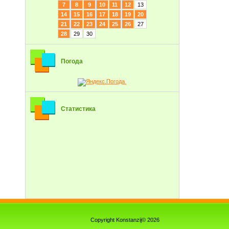
7
8
9
10
11
12
13
14
15
16
17
18
19
20
21
22
23
24
25
26
27
28
29
30
Погода
Статистика
Copyright Konstanzij© 2026