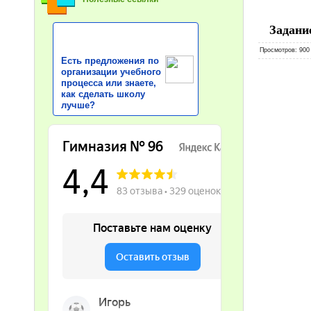
Задани
Просмотров
: 900
Есть предложения по
организации учебного
процесса или знаете,
как сделать школу
лучше?