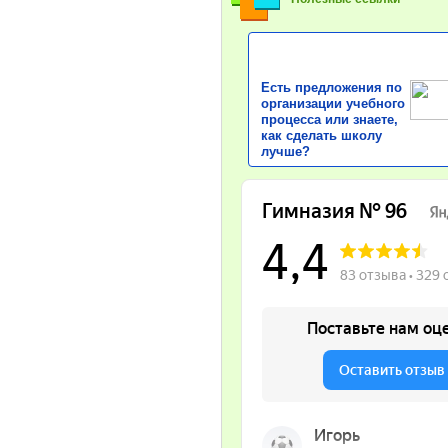
Есть предложения по
организации учебного
процесса или знаете,
как сделать школу
лучше?