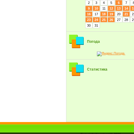
2
3
4
5
6
7
9
10
11
12
13
14
1
16
17
18
19
20
21
2
23
24
25
26
27
28
2
30
31
Погода
Статистика