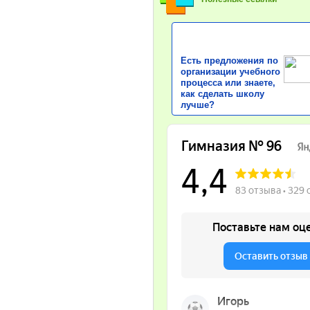
Есть предложения по
организации учебного
процесса или знаете,
как сделать школу
лучше?