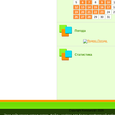
5
6
7
8
9
10
1
12
13
14
15
16
17
1
19
20
21
22
23
24
2
26
27
28
29
30
31
Погода
Статистика
Copyright Konstanzij© 2026