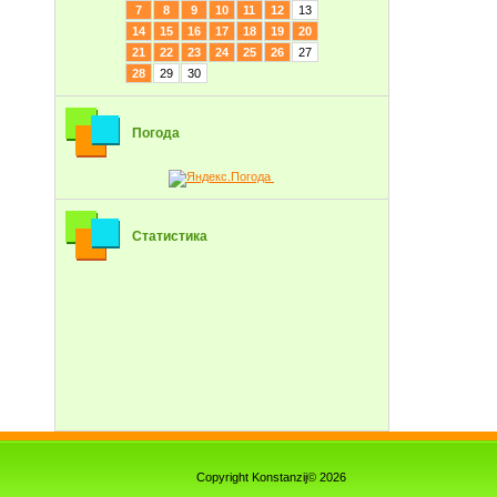
7
8
9
10
11
12
13
14
15
16
17
18
19
20
21
22
23
24
25
26
27
28
29
30
Погода
Статистика
Copyright Konstanzij© 2026