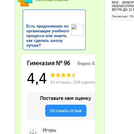
МЧС ИНФОР
НЕБЛАГОПРИ
ВЕТРА ДО 22
Просмотров
: 738
Есть предложения по
организации учебного
процесса или знаете,
как сделать школу
лучше?