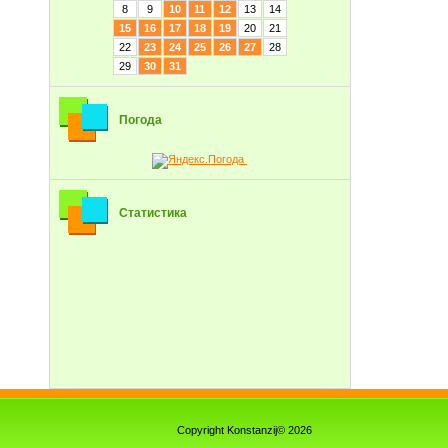
8
9
10
11
12
13
14
15
16
17
18
19
20
21
22
23
24
25
26
27
28
29
30
31
Погода
Статистика
Copyright Konstanzij© 2026