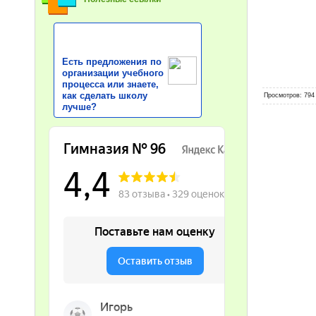
Есть предложения по
организации учебного
процесса или знаете,
как сделать школу
Просмотров
: 794
лучше?