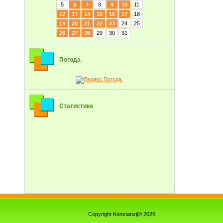
5
6
7
8
9
10
11
12
13
14
15
16
17
18
19
20
21
22
23
24
25
26
27
28
29
30
31
Погода
Статистика
Copyright Konstanzij© 2026