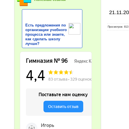
21.11.2
Есть предложения по
Просмотров
: 813
организации учебного
процесса или знаете,
как сделать школу
лучше?