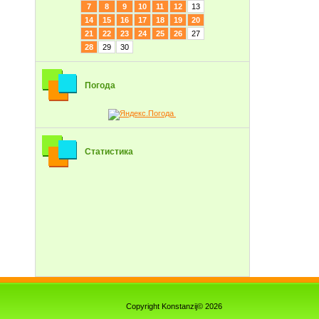
7
8
9
10
11
12
13
14
15
16
17
18
19
20
21
22
23
24
25
26
27
28
29
30
Погода
Статистика
Copyright Konstanzij© 2026