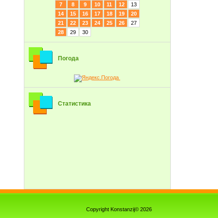
7
8
9
10
11
12
13
14
15
16
17
18
19
20
21
22
23
24
25
26
27
28
29
30
Погода
Статистика
Copyright Konstanzij© 2026