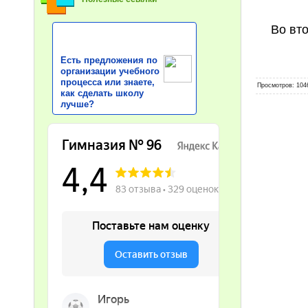
Во вто
Есть предложения по
организации учебного
процесса или знаете,
Просмотров
: 104
как сделать школу
лучше?