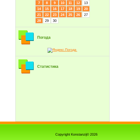
7
8
9
10
11
12
13
14
15
16
17
18
19
20
21
22
23
24
25
26
27
28
29
30
Погода
Статистика
Copyright Konstanzij© 2026