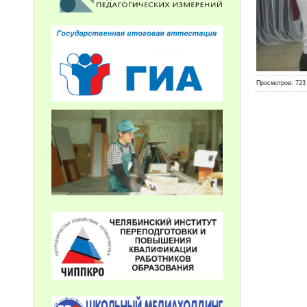
Просмотров
: 723