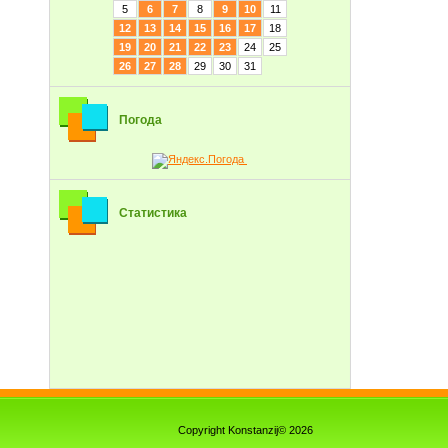
5
6
7
8
9
10
11
12
13
14
15
16
17
18
19
20
21
22
23
24
25
26
27
28
29
30
31
Погода
Статистика
Copyright Konstanzij© 2026