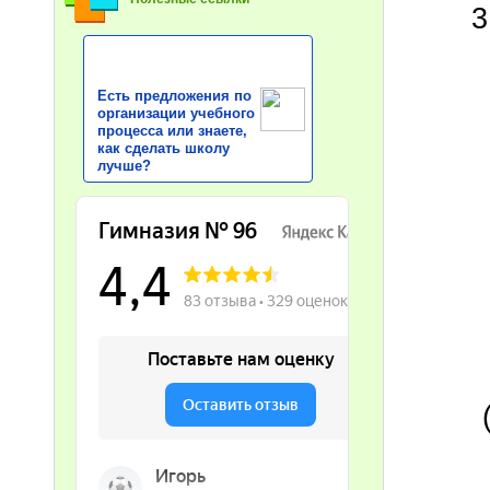
3
Есть предложения по
организации учебного
процесса или знаете,
как сделать школу
лучше?
(