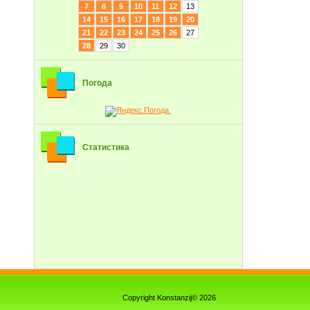
7
8
9
10
11
12
13
14
15
16
17
18
19
20
21
22
23
24
25
26
27
28
29
30
Погода
Статистика
Copyright Konstanzij© 2026