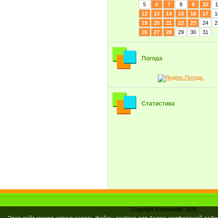
5
6
7
8
9
10
1
12
13
14
15
16
17
1
19
20
21
22
23
24
2
26
27
28
29
30
31
Погода
Статистика
Copyright Konstanzij© 2026