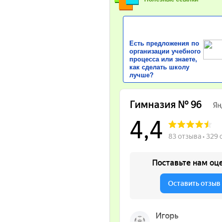
Есть предложения по
организации учебного
процесса или знаете,
как сделать школу
лучше?