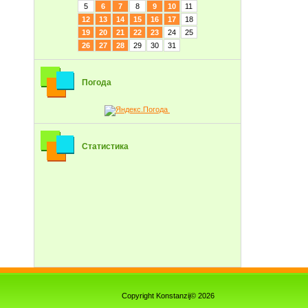
5
6
7
8
9
10
11
12
13
14
15
16
17
18
19
20
21
22
23
24
25
26
27
28
29
30
31
Погода
Статистика
Copyright Konstanzij© 2026