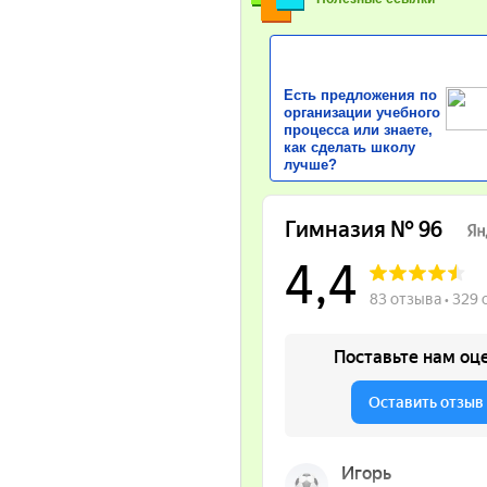
Есть предложения по
организации учебного
процесса или знаете,
как сделать школу
лучше?