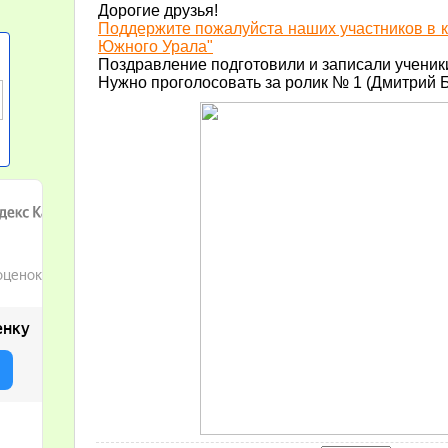
Дорогие друзья!
Поддержите пожалуйста наших участников в к
Южного Урала"
Поздравление подготовили и записали ученики
Нужно проголосовать за ролик № 1 (Дмитрий 