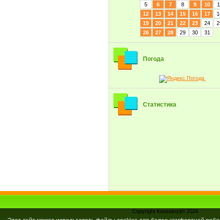
5
6
7
8
9
10
1
12
13
14
15
16
17
1
19
20
21
22
23
24
2
26
27
28
29
30
31
Погода
Статистика
Copyright Konstanzij© 2026