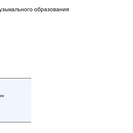
музыкального образования