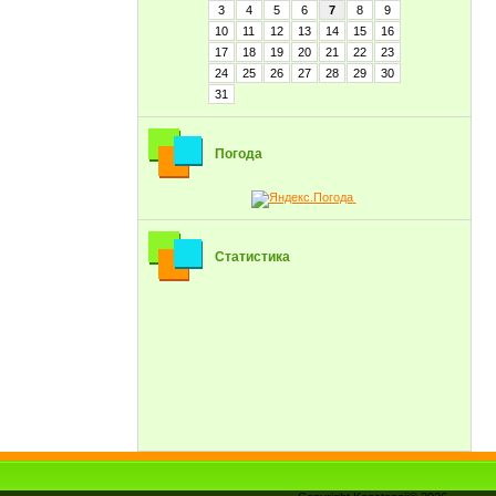
3
4
5
6
7
8
9
10
11
12
13
14
15
16
17
18
19
20
21
22
23
24
25
26
27
28
29
30
31
Погода
Статистика