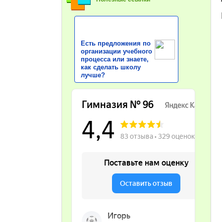
Есть предложения по
организации учебного
процесса или знаете,
как сделать школу
лучше?